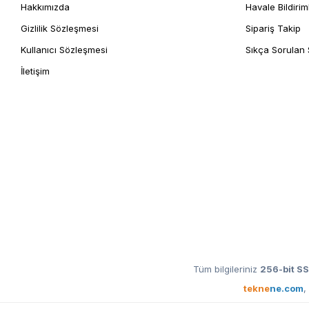
Hakkımızda
Havale Bildirim
Gizlilik Sözleşmesi
Sipariş Takip
Kullanıcı Sözleşmesi
Sıkça Sorulan 
İletişim
Tüm bilgileriniz
256-bit SS
tekne
ne.com