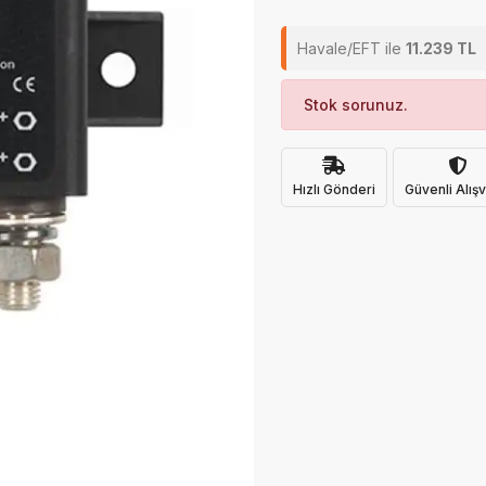
Havale/EFT ile
11.239 TL
Stok sorunuz.
Hızlı Gönderi
Güvenli Alışv