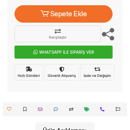
Sepete Ekle
Karşılaştır
WHATSAPP İLE SİPARİŞ VER
Hızlı Gönderi
Güvenli Alışveriş
İade ve Değişim