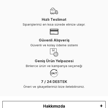
Hızlı Teslimat
Siparişleriniz en kısa sürede elinize ulaşır.
Güvenli Alışveriş
Güvenli ve kolay ödeme sistemi
Geniş Ürün Yelpazesi
Binlerce ürün ve kampanya seçeneği
7 / 24 DESTEK
Öneri ve şikayetlerinizi bize iletebilirsiniz.
Hakkımızda