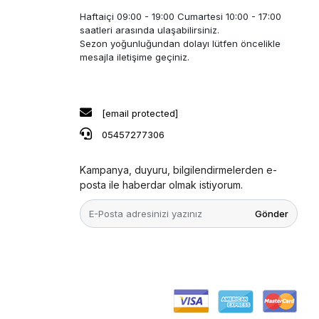
Haftaiçi 09:00 - 19:00 Cumartesi 10:00 - 17:00
saatleri arasında ulaşabilirsiniz.
Sezon yoğunluğundan dolayı lütfen öncelikle
mesajla iletişime geçiniz.
[email protected]
05457277306
Kampanya, duyuru, bilgilendirmelerden e-
posta ile haberdar olmak istiyorum.
Gönder