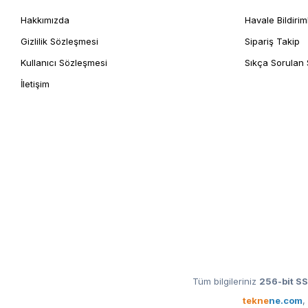
Hakkımızda
Havale Bildirim
Gizlilik Sözleşmesi
Sipariş Takip
Kullanıcı Sözleşmesi
Sıkça Sorulan 
İletişim
Tüm bilgileriniz
256-bit SS
tekne
ne.com