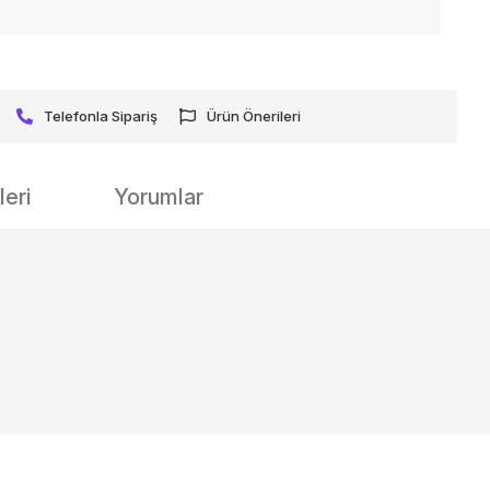
Telefonla Sipariş
Ürün Önerileri
eri
Yorumlar