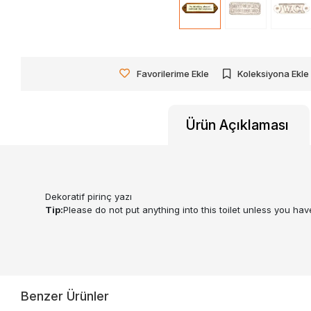
Favorilerime Ekle
Koleksiyona Ekle
Ürün Açıklaması
Dekoratif pirinç yazı
Tip:
Please do not put anything into this toilet unless you have
Benzer Ürünler