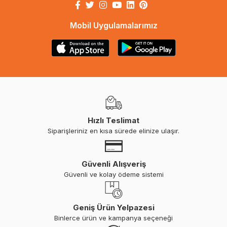
Mobil Uygulamalarımız
Hızlı Teslimat
Siparişleriniz en kısa sürede elinize ulaşır.
Güvenli Alışveriş
Güvenli ve kolay ödeme sistemi
Geniş Ürün Yelpazesi
Binlerce ürün ve kampanya seçeneği