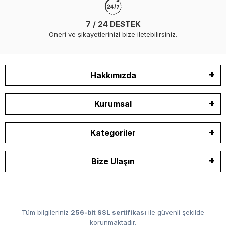
7 / 24 DESTEK
Öneri ve şikayetlerinizi bize iletebilirsiniz.
Hakkımızda
Kurumsal
Kategoriler
Bize Ulaşın
Tüm bilgileriniz
256-bit SSL sertifikası
ile güvenli şekilde
korunmaktadır.