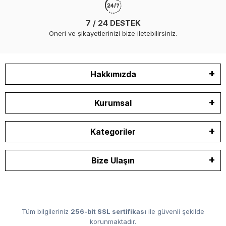
7 / 24 DESTEK
Öneri ve şikayetlerinizi bize iletebilirsiniz.
Hakkımızda
Kurumsal
Kategoriler
Bize Ulaşın
Tüm bilgileriniz
256-bit SSL sertifikası
ile güvenli şekilde
korunmaktadır.