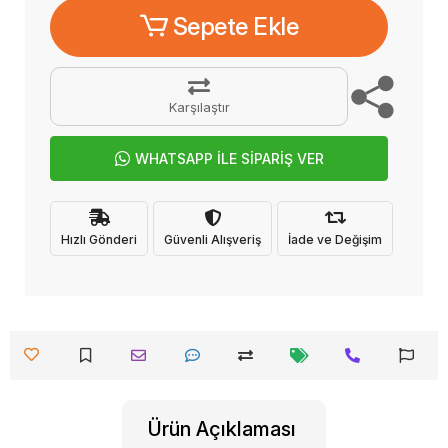
Sepete Ekle
Karşılaştır
WHATSAPP İLE SİPARİŞ VER
Hızlı Gönderi
Güvenli Alışveriş
İade ve Değişim
Ürün Açıklaması