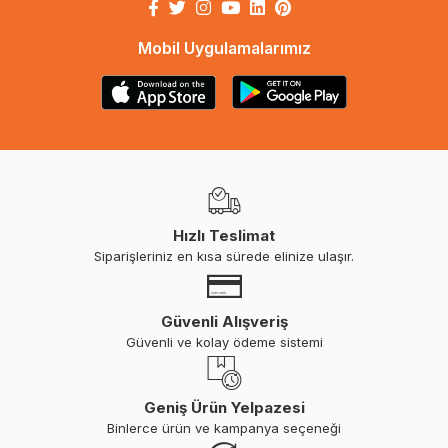
Mobil Uygulamalarımız
Hızlı Teslimat
Siparişleriniz en kısa sürede elinize ulaşır.
Güvenli Alışveriş
Güvenli ve kolay ödeme sistemi
Geniş Ürün Yelpazesi
Binlerce ürün ve kampanya seçeneği