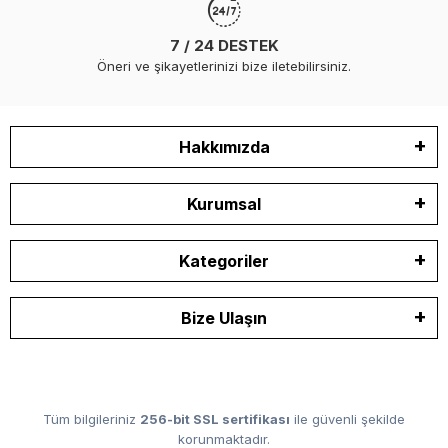
7 / 24 DESTEK
Öneri ve şikayetlerinizi bize iletebilirsiniz.
Hakkımızda
Kurumsal
Kategoriler
Bize Ulaşın
Tüm bilgileriniz
256-bit SSL sertifikası
ile güvenli şekilde
korunmaktadır.