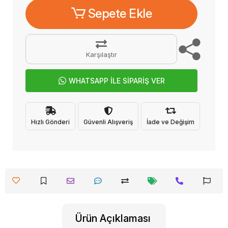
Sepete Ekle
Karşılaştır
WHATSAPP İLE SİPARİŞ VER
Hızlı Gönderi
Güvenli Alışveriş
İade ve Değişim
Ürün Açıklaması