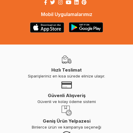
Mobil Uygulamalarımız
Hızlı Teslimat
Siparişleriniz en kısa sürede elinize ulaşır.
Güvenli Alışveriş
Güvenli ve kolay ödeme sistemi
Geniş Ürün Yelpazesi
Binlerce ürün ve kampanya seçeneği