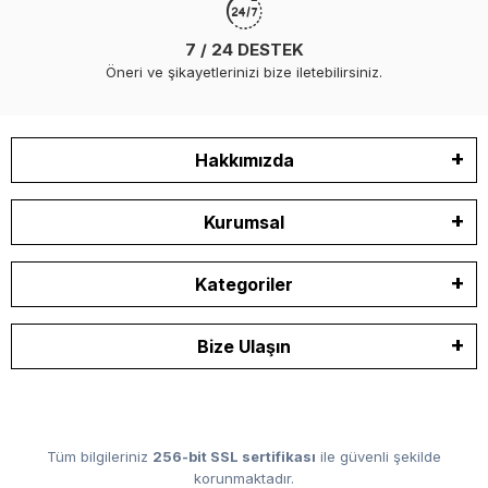
7 / 24 DESTEK
Öneri ve şikayetlerinizi bize iletebilirsiniz.
Hakkımızda
Kurumsal
Kategoriler
Bize Ulaşın
Tüm bilgileriniz
256-bit SSL sertifikası
ile güvenli şekilde
korunmaktadır.