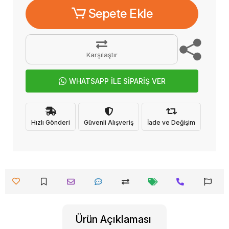
Sepete Ekle
Karşılaştır
WHATSAPP İLE SİPARİŞ VER
Hızlı Gönderi
Güvenli Alışveriş
İade ve Değişim
Ürün Açıklaması