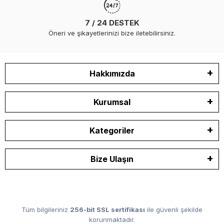
7 / 24 DESTEK
Öneri ve şikayetlerinizi bize iletebilirsiniz.
Hakkımızda
Kurumsal
Kategoriler
Bize Ulaşın
Tüm bilgileriniz
256-bit SSL sertifikası
ile güvenli şekilde
korunmaktadır.