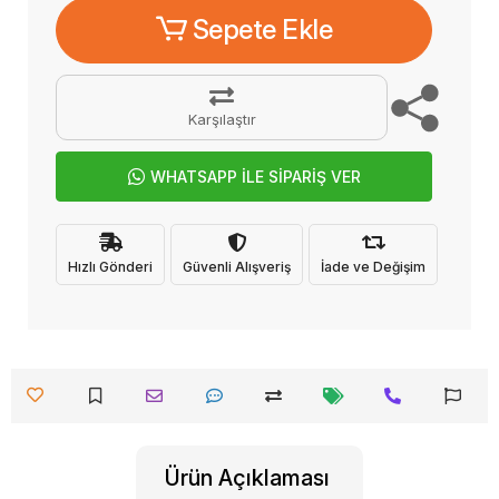
Sepete Ekle
Karşılaştır
WHATSAPP İLE SİPARİŞ VER
Hızlı Gönderi
Güvenli Alışveriş
İade ve Değişim
Ürün Açıklaması