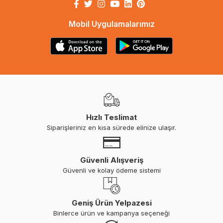
Mobil Uygulamalarımız
Hızlı Teslimat
Siparişleriniz en kısa sürede elinize ulaşır.
Güvenli Alışveriş
Güvenli ve kolay ödeme sistemi
Geniş Ürün Yelpazesi
Binlerce ürün ve kampanya seçeneği