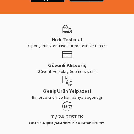
Hızlı Teslimat
Siparişleriniz en kısa sürede elinize ulaşır.
Güvenli Alışveriş
Güvenli ve kolay ödeme sistemi
Geniş Ürün Yelpazesi
Binlerce ürün ve kampanya seçeneği
7 / 24 DESTEK
Öneri ve şikayetlerinizi bize iletebilirsiniz.