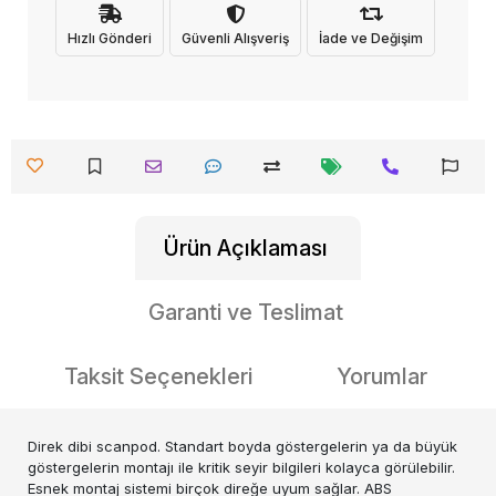
Hızlı Gönderi
Güvenli Alışveriş
İade ve Değişim
Ürün Açıklaması
Garanti ve Teslimat
Taksit Seçenekleri
Yorumlar
Direk dibi scanpod. Standart boyda göstergelerin ya da büyük
göstergelerin montajı ile kritik seyir bilgileri kolayca görülebilir.
Esnek montaj sistemi birçok direğe uyum sağlar. ABS