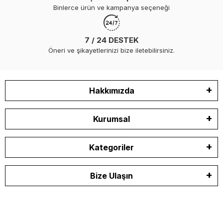
Binlerce ürün ve kampanya seçeneği
7 / 24 DESTEK
Öneri ve şikayetlerinizi bize iletebilirsiniz.
Hakkımızda
Kurumsal
Kategoriler
Bize Ulaşın