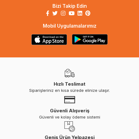
Bizi Takip Edin
Mobil Uygulamalarımız
Hızlı Teslimat
Siparişleriniz en kısa sürede elinize ulaşır.
Güvenli Alışveriş
Güvenli ve kolay ödeme sistemi
Geniş Ürün Yelpazesi