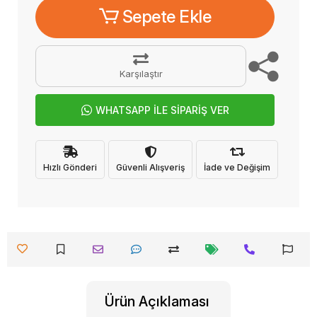
Sepete Ekle
Karşılaştır
WHATSAPP İLE SİPARİŞ VER
Hızlı Gönderi
Güvenli Alışveriş
İade ve Değişim
Ürün Açıklaması