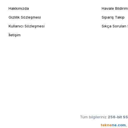
Hakkımızda
Havale Bildirim
Gizlilik Sözleşmesi
Sipariş Takip
Kullanıcı Sözleşmesi
Sıkça Sorulan 
İletişim
Tüm bilgileriniz
256-bit SS
tekne
ne.com