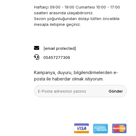
Haftaiçi 09:00 - 19:00 Cumartesi 10:00 - 17:00
saatleri arasında ulaşabilirsiniz.
Sezon yoğunluğundan dolayı lütfen öncelikle
mesajla iletişime geçiniz.
[email protected]
05457277306
Kampanya, duyuru, bilgilendirmelerden e-
posta ile haberdar olmak istiyorum.
Gönder