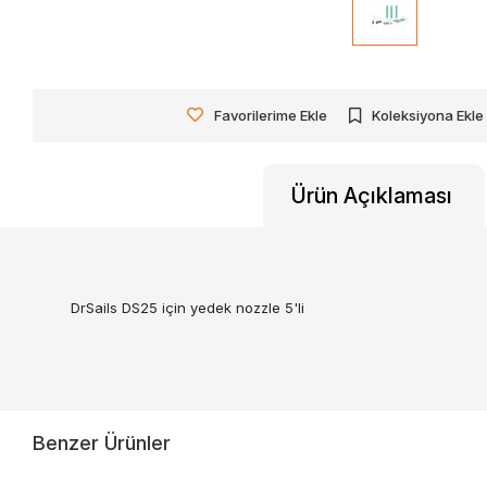
Favorilerime Ekle
Koleksiyona Ekle
Ürün Açıklaması
DrSails DS25 için yedek nozzle 5'li
Benzer Ürünler