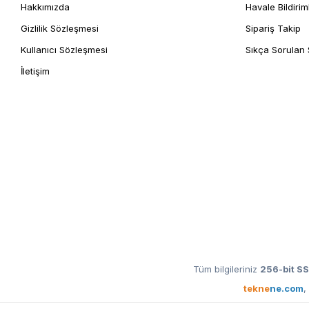
Hakkımızda
Havale Bildirim
Gizlilik Sözleşmesi
Sipariş Takip
Kullanıcı Sözleşmesi
Sıkça Sorulan 
İletişim
Tüm bilgileriniz
256-bit SS
tekne
ne.com