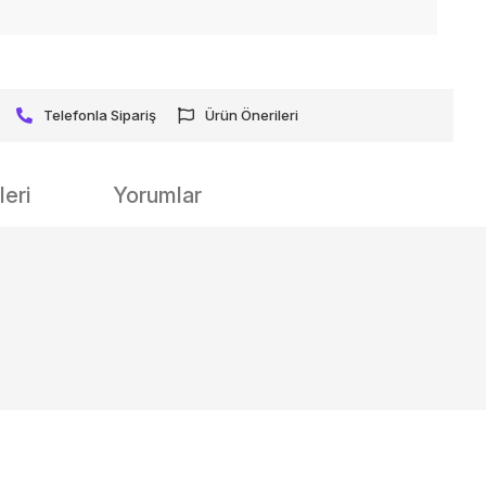
Telefonla Sipariş
Ürün Önerileri
eri
Yorumlar