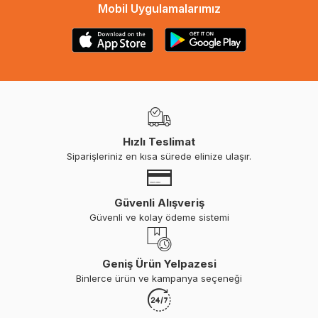
Mobil Uygulamalarımız
Hızlı Teslimat
Siparişleriniz en kısa sürede elinize ulaşır.
Güvenli Alışveriş
Güvenli ve kolay ödeme sistemi
Geniş Ürün Yelpazesi
Binlerce ürün ve kampanya seçeneği