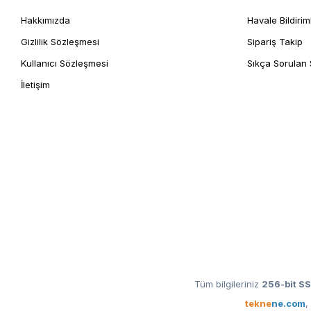
Hakkımızda
Havale Bildirim
Gizlilik Sözleşmesi
Sipariş Takip
Kullanıcı Sözleşmesi
Sıkça Sorulan 
İletişim
Tüm bilgileriniz
256-bit SS
tekne
ne.com