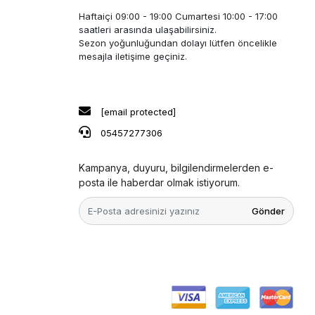
Haftaiçi 09:00 - 19:00 Cumartesi 10:00 - 17:00
saatleri arasında ulaşabilirsiniz.
Sezon yoğunluğundan dolayı lütfen öncelikle
mesajla iletişime geçiniz.
[email protected]
05457277306
Kampanya, duyuru, bilgilendirmelerden e-
posta ile haberdar olmak istiyorum.
Gönder