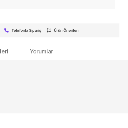
Telefonla Sipariş
Ürün Önerileri
eri
Yorumlar