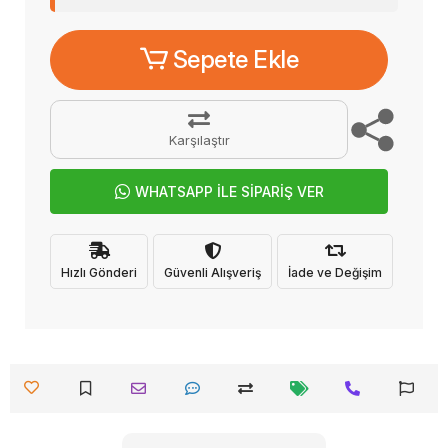
Sepete Ekle
Karşılaştır
WHATSAPP İLE SİPARİŞ VER
Hızlı Gönderi
Güvenli Alışveriş
İade ve Değişim