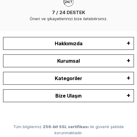
7 / 24 DESTEK
Öneri ve şikayetlerinizi bize iletebilirsiniz.
Hakkımızda
Kurumsal
Kategoriler
Bize Ulaşın
Tüm bilgileriniz
256-bit SSL sertifikası
ile güvenli şekilde
korunmaktadır.