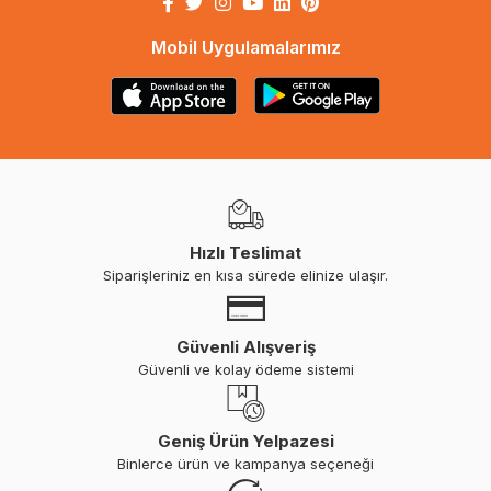
Mobil Uygulamalarımız
Hızlı Teslimat
Siparişleriniz en kısa sürede elinize ulaşır.
Güvenli Alışveriş
Güvenli ve kolay ödeme sistemi
Geniş Ürün Yelpazesi
Binlerce ürün ve kampanya seçeneği