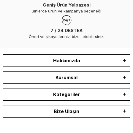
Geniş Ürün Yelpazesi
Binlerce ürün ve kampanya seçeneği
7 / 24 DESTEK
Öneri ve şikayetlerinizi bize iletebilirsiniz.
Hakkımızda
Kurumsal
Kategoriler
Bize Ulaşın