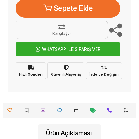
Sepete Ekle
Karşılaştır
WHATSAPP İLE SİPARİŞ VER
Hızlı Gönderi
Güvenli Alışveriş
İade ve Değişim
Ürün Açıklaması