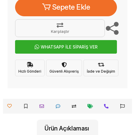
Sepete Ekle
Karşılaştır
WHATSAPP İLE SİPARİŞ VER
Hızlı Gönderi
Güvenli Alışveriş
İade ve Değişim
Ürün Açıklaması