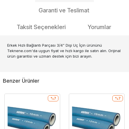
Garanti ve Teslimat
Taksit Seçenekleri
Yorumlar
Erkek Hızlı Bağlantı Parçası 3/4” Dişi Uç İçin ürününü
Teknene.com'da uygun fiyat ve hızlı kargo ile satın alın. Orijinal
ürün garantisi ve uzman destek için bizi arayın.
Benzer Ürünler
%7
%7