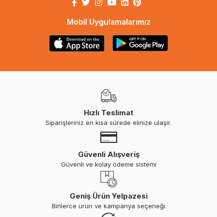
Mobil Uygulamalarımız
Hızlı Teslimat
Siparişleriniz en kısa sürede elinize ulaşır.
Güvenli Alışveriş
Güvenli ve kolay ödeme sistemi
Geniş Ürün Yelpazesi
Binlerce ürün ve kampanya seçeneği