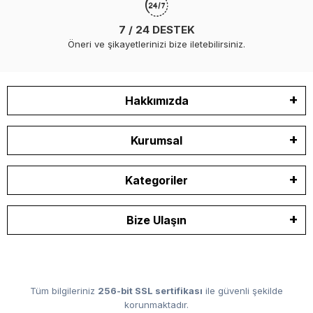
7 / 24 DESTEK
Öneri ve şikayetlerinizi bize iletebilirsiniz.
Hakkımızda
Kurumsal
Kategoriler
Bize Ulaşın
Tüm bilgileriniz
256-bit SSL sertifikası
ile güvenli şekilde
korunmaktadır.