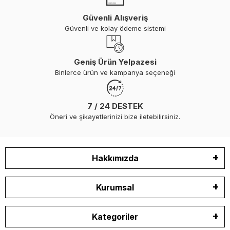
Güvenli Alışveriş
Güvenli ve kolay ödeme sistemi
Geniş Ürün Yelpazesi
Binlerce ürün ve kampanya seçeneği
7 / 24 DESTEK
Öneri ve şikayetlerinizi bize iletebilirsiniz.
Hakkımızda
Kurumsal
Kategoriler