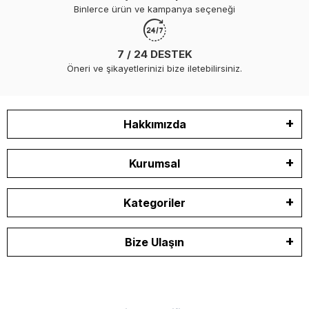
Binlerce ürün ve kampanya seçeneği
7 / 24 DESTEK
Öneri ve şikayetlerinizi bize iletebilirsiniz.
Hakkımızda
Kurumsal
Kategoriler
Bize Ulaşın