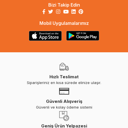
Bizi Takip Edin
Mobil Uygulamalarımız
Hızlı Teslimat
Siparişleriniz en kısa sürede elinize ulaşır.
Güvenli Alışveriş
Güvenli ve kolay ödeme sistemi
Geniş Ürün Yelpazesi