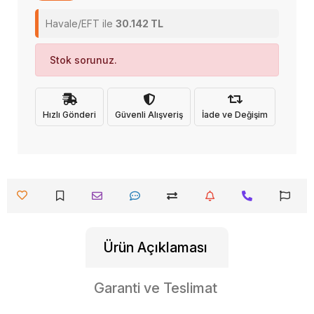
Havale/EFT ile
30.142 TL
Stok sorunuz.
Hızlı Gönderi
Güvenli Alışveriş
İade ve Değişim
Ürün Açıklaması
Garanti ve Teslimat