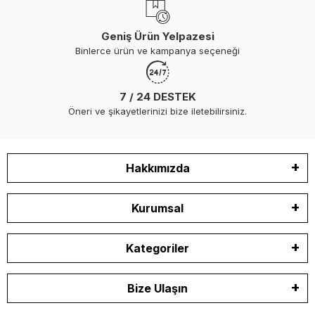
Geniş Ürün Yelpazesi
Binlerce ürün ve kampanya seçeneği
7 / 24 DESTEK
Öneri ve şikayetlerinizi bize iletebilirsiniz.
Hakkımızda
Kurumsal
Kategoriler
Bize Ulaşın