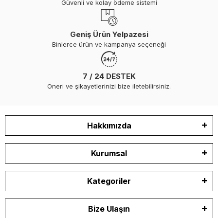
Güvenli ve kolay ödeme sistemi
Geniş Ürün Yelpazesi
Binlerce ürün ve kampanya seçeneği
7 / 24 DESTEK
Öneri ve şikayetlerinizi bize iletebilirsiniz.
Hakkımızda
Kurumsal
Kategoriler
Bize Ulaşın