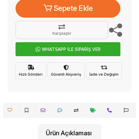
Sepete Ekle
Karşılaştır
WHATSAPP İLE SİPARİŞ VER
Hızlı Gönderi
Güvenli Alışveriş
İade ve Değişim
Ürün Açıklaması