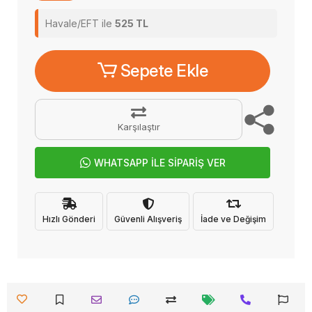
Havale/EFT ile
525 TL
Sepete Ekle
Karşılaştır
WHATSAPP İLE SİPARİŞ VER
Hızlı Gönderi
Güvenli Alışveriş
İade ve Değişim