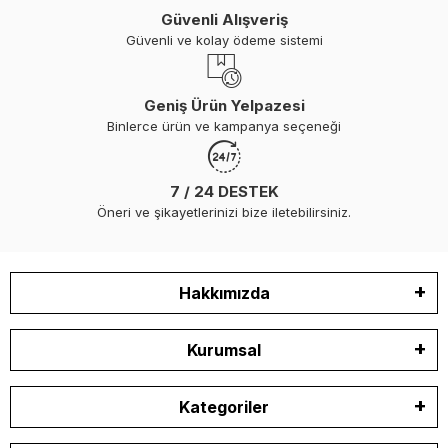
Güvenli Alışveriş
Güvenli ve kolay ödeme sistemi
Geniş Ürün Yelpazesi
Binlerce ürün ve kampanya seçeneği
7 / 24 DESTEK
Öneri ve şikayetlerinizi bize iletebilirsiniz.
Hakkımızda
Kurumsal
Kategoriler