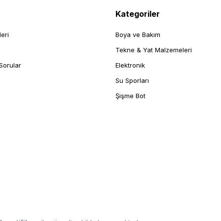
Kategoriler
leri
Boya ve Bakım
Tekne & Yat Malzemeleri
Sorular
Elektronik
Su Sporları
Şişme Bot