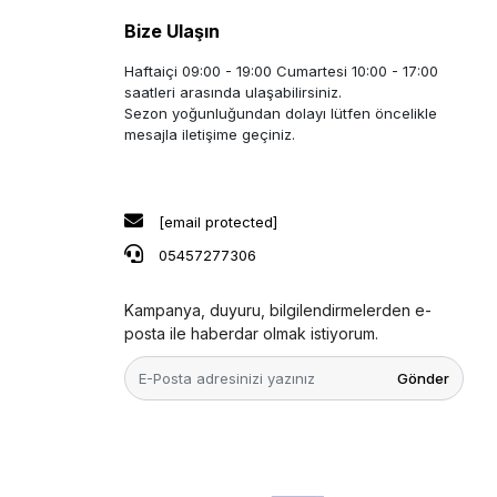
Bize Ulaşın
Haftaiçi 09:00 - 19:00 Cumartesi 10:00 - 17:00
saatleri arasında ulaşabilirsiniz.
Sezon yoğunluğundan dolayı lütfen öncelikle
mesajla iletişime geçiniz.
[email protected]
05457277306
Kampanya, duyuru, bilgilendirmelerden e-
posta ile haberdar olmak istiyorum.
Gönder