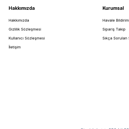
Hakkımızda
Kurumsal
Hakkımızda
Havale Bildirim
Gizlilik Sözleşmesi
Sipariş Takip
Kullanıcı Sözleşmesi
Sıkça Sorulan 
İletişim