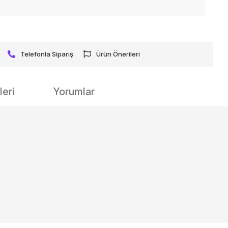
Telefonla Sipariş
Ürün Önerileri
eri
Yorumlar