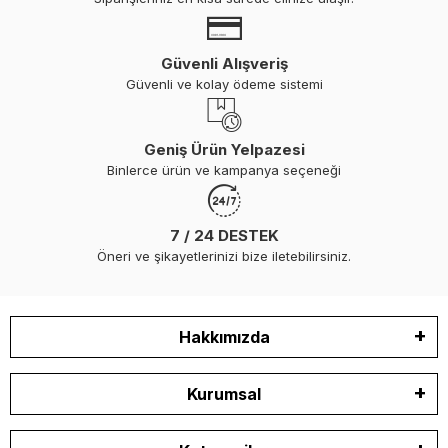
Güvenli Alışveriş
Güvenli ve kolay ödeme sistemi
Geniş Ürün Yelpazesi
Binlerce ürün ve kampanya seçeneği
7 / 24 DESTEK
Öneri ve şikayetlerinizi bize iletebilirsiniz.
Hakkımızda
Kurumsal