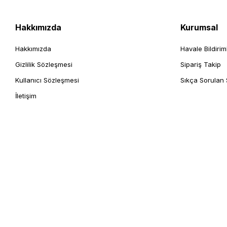
Hakkımızda
Kurumsal
Hakkımızda
Havale Bildirim
Gizlilik Sözleşmesi
Sipariş Takip
Kullanıcı Sözleşmesi
Sıkça Sorulan 
İletişim