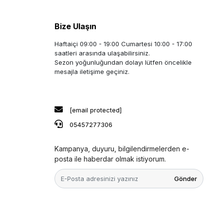
Bize Ulaşın
Haftaiçi 09:00 - 19:00 Cumartesi 10:00 - 17:00
saatleri arasında ulaşabilirsiniz.
Sezon yoğunluğundan dolayı lütfen öncelikle
mesajla iletişime geçiniz.
[email protected]
05457277306
Kampanya, duyuru, bilgilendirmelerden e-
posta ile haberdar olmak istiyorum.
Gönder