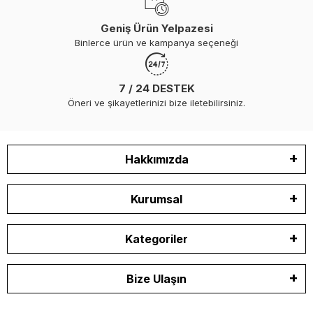
Geniş Ürün Yelpazesi
Binlerce ürün ve kampanya seçeneği
7 / 24 DESTEK
Öneri ve şikayetlerinizi bize iletebilirsiniz.
Hakkımızda
Kurumsal
Kategoriler
Bize Ulaşın