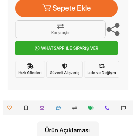
Sepete Ekle
Karşılaştır
WHATSAPP İLE SİPARİŞ VER
Hızlı Gönderi
Güvenli Alışveriş
İade ve Değişim
Ürün Açıklaması