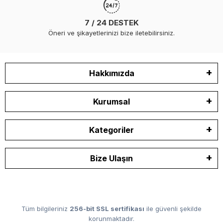
7 / 24 DESTEK
Öneri ve şikayetlerinizi bize iletebilirsiniz.
Hakkımızda
Kurumsal
Kategoriler
Bize Ulaşın
Tüm bilgileriniz
256-bit SSL sertifikası
ile güvenli şekilde
korunmaktadır.