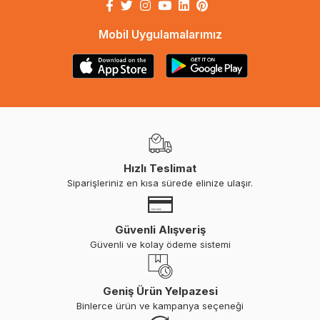
Mobil Uygulamalarımız
Hızlı Teslimat
Siparişleriniz en kısa sürede elinize ulaşır.
Güvenli Alışveriş
Güvenli ve kolay ödeme sistemi
Geniş Ürün Yelpazesi
Binlerce ürün ve kampanya seçeneği