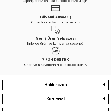
Siparişleriniz en kısa sürede elinize ulaşır.
Güvenli Alışveriş
Güvenli ve kolay ödeme sistemi
Geniş Ürün Yelpazesi
Binlerce ürün ve kampanya seçeneği
7 / 24 DESTEK
Öneri ve şikayetlerinizi bize iletebilirsiniz.
Hakkımızda
Kurumsal