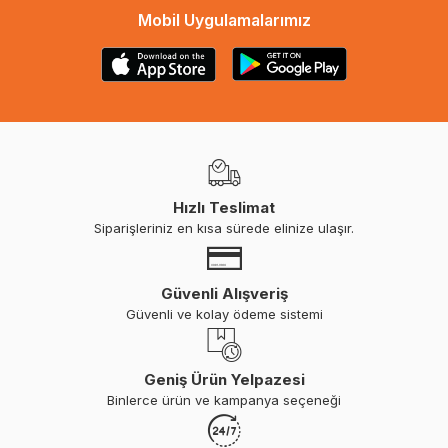
Mobil Uygulamalarımız
Hızlı Teslimat
Siparişleriniz en kısa sürede elinize ulaşır.
Güvenli Alışveriş
Güvenli ve kolay ödeme sistemi
Geniş Ürün Yelpazesi
Binlerce ürün ve kampanya seçeneği