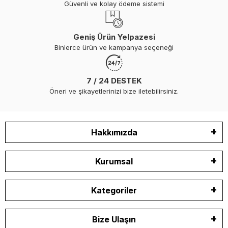
Güvenli ve kolay ödeme sistemi
Geniş Ürün Yelpazesi
Binlerce ürün ve kampanya seçeneği
7 / 24 DESTEK
Öneri ve şikayetlerinizi bize iletebilirsiniz.
Hakkımızda
Kurumsal
Kategoriler
Bize Ulaşın