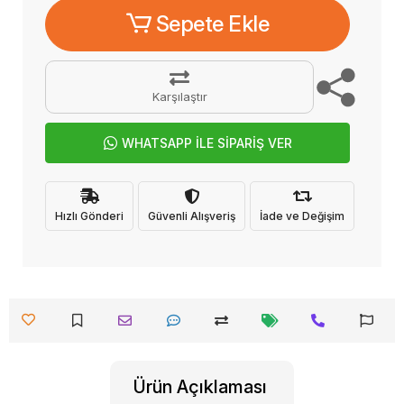
Sepete Ekle
Karşılaştır
WHATSAPP İLE SİPARİŞ VER
Hızlı Gönderi
Güvenli Alışveriş
İade ve Değişim
Ürün Açıklaması