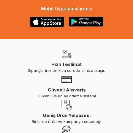
Mobil Uygulamalarımız
Hızlı Teslimat
Siparişleriniz en kısa sürede elinize ulaşır.
Güvenli Alışveriş
Güvenli ve kolay ödeme sistemi
Geniş Ürün Yelpazesi
Binlerce ürün ve kampanya seçeneği