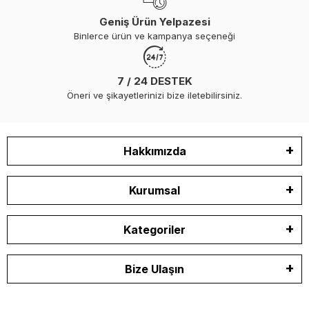
Geniş Ürün Yelpazesi
Binlerce ürün ve kampanya seçeneği
7 / 24 DESTEK
Öneri ve şikayetlerinizi bize iletebilirsiniz.
Hakkımızda
Kurumsal
Kategoriler
Bize Ulaşın