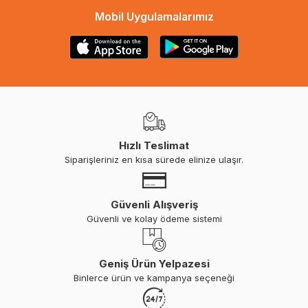
Mobil Uygulamalarımız
Hızlı Teslimat
Siparişleriniz en kısa sürede elinize ulaşır.
Güvenli Alışveriş
Güvenli ve kolay ödeme sistemi
Geniş Ürün Yelpazesi
Binlerce ürün ve kampanya seçeneği