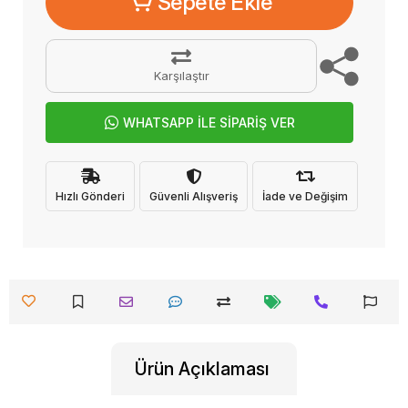
Sepete Ekle
Karşılaştır
WHATSAPP İLE SİPARİŞ VER
Hızlı Gönderi
Güvenli Alışveriş
İade ve Değişim
Ürün Açıklaması