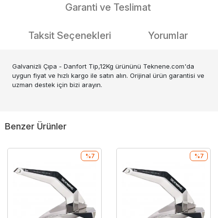
Garanti ve Teslimat
Taksit Seçenekleri
Yorumlar
Galvanizli Çıpa - Danfort Tip,12Kg ürününü Teknene.com'da
uygun fiyat ve hızlı kargo ile satın alın. Orijinal ürün garantisi ve
uzman destek için bizi arayın.
Benzer Ürünler
%7
%7