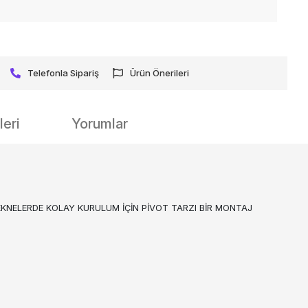
Telefonla Sipariş
Ürün Önerileri
eri
Yorumlar
KNELERDE KOLAY KURULUM İÇİN PİVOT TARZI BİR MONTAJ