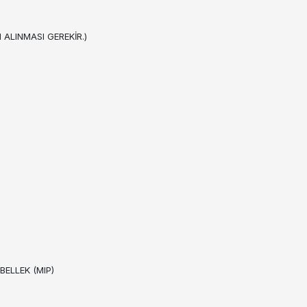
ALINMASI GEREKİR.)
BELLEK (MIP)