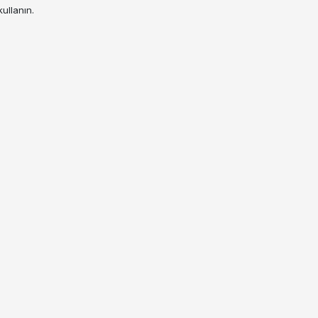
ullanın.