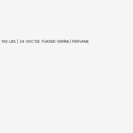
 100 LBS | 24 VDC'DE YÜKSEK VERİMLİ PERVANE