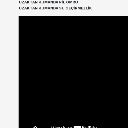
UZAKTAN KUMANDA PİL ÖMRÜ
UZAKTAN KUMANDA SU GEÇİRMEZLİK