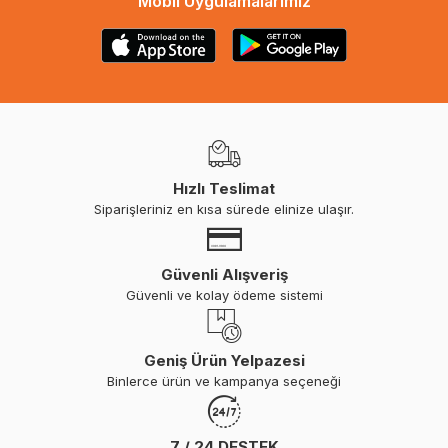
Mobil Uygulamalarımız
Hızlı Teslimat
Siparişleriniz en kısa sürede elinize ulaşır.
Güvenli Alışveriş
Güvenli ve kolay ödeme sistemi
Geniş Ürün Yelpazesi
Binlerce ürün ve kampanya seçeneği
7 / 24 DESTEK