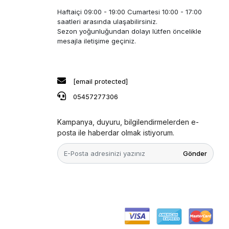
Haftaiçi 09:00 - 19:00 Cumartesi 10:00 - 17:00
saatleri arasında ulaşabilirsiniz.
Sezon yoğunluğundan dolayı lütfen öncelikle
mesajla iletişime geçiniz.
[email protected]
05457277306
Kampanya, duyuru, bilgilendirmelerden e-
posta ile haberdar olmak istiyorum.
Gönder