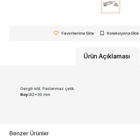
Favorilerime Ekle
Koleksiyona Ekle
Ürün Açıklaması
Gergili kilit. Paslanmaz çelik.
Boy:
82x30 mm
Benzer Ürünler