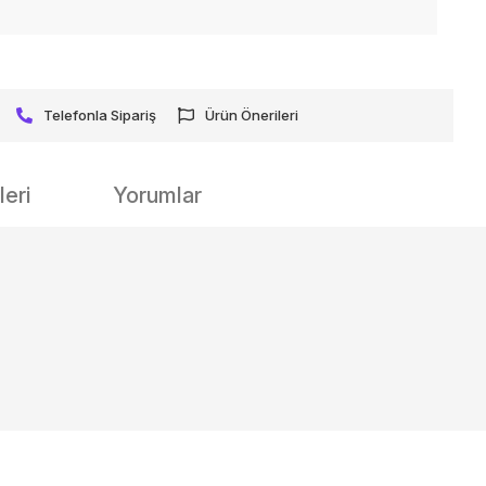
Telefonla Sipariş
Ürün Önerileri
eri
Yorumlar