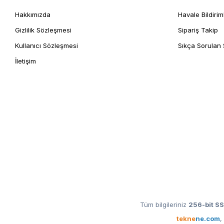
Hakkımızda
Havale Bildirim
Gizlilik Sözleşmesi
Sipariş Takip
Kullanıcı Sözleşmesi
Sıkça Sorulan 
İletişim
Tüm bilgileriniz
256-bit SS
tekne
ne.com