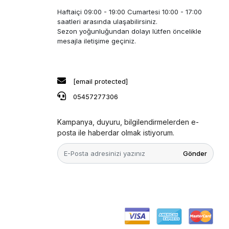
Haftaiçi 09:00 - 19:00 Cumartesi 10:00 - 17:00
saatleri arasında ulaşabilirsiniz.
Sezon yoğunluğundan dolayı lütfen öncelikle
mesajla iletişime geçiniz.
[email protected]
05457277306
Kampanya, duyuru, bilgilendirmelerden e-
posta ile haberdar olmak istiyorum.
Gönder