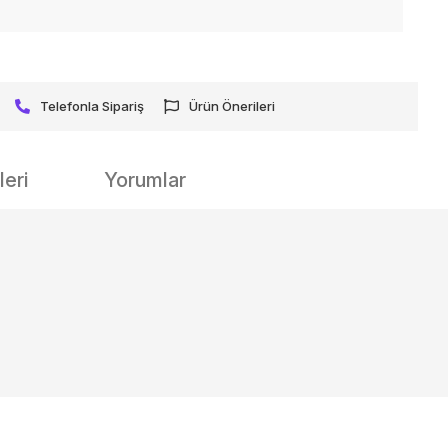
Telefonla Sipariş
Ürün Önerileri
eri
Yorumlar