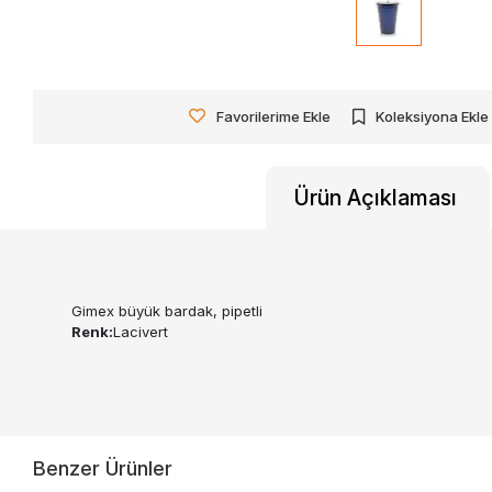
Favorilerime Ekle
Koleksiyona Ekle
Ürün Açıklaması
Gimex büyük bardak, pipetli
Renk:
Lacivert
Benzer Ürünler