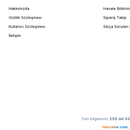
Hakkımızda
Havale Bildirim
Gizlilik Sözleşmesi
Sipariş Takip
Kullanıcı Sözleşmesi
Sıkça Sorulan 
İletişim
Tüm bilgileriniz
256-bit SS
tekne
ne.com