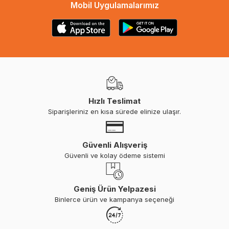
Mobil Uygulamalarımız
Hızlı Teslimat
Siparişleriniz en kısa sürede elinize ulaşır.
Güvenli Alışveriş
Güvenli ve kolay ödeme sistemi
Geniş Ürün Yelpazesi
Binlerce ürün ve kampanya seçeneği