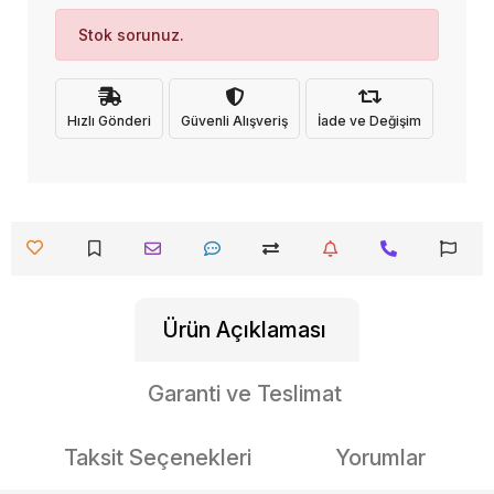
Stok sorunuz.
Hızlı Gönderi
Güvenli Alışveriş
İade ve Değişim
Ürün Açıklaması
Garanti ve Teslimat
Taksit Seçenekleri
Yorumlar