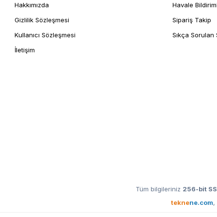
Hakkımızda
Havale Bildirim
Gizlilik Sözleşmesi
Sipariş Takip
Kullanıcı Sözleşmesi
Sıkça Sorulan 
İletişim
Tüm bilgileriniz
256-bit SS
tekne
ne.com