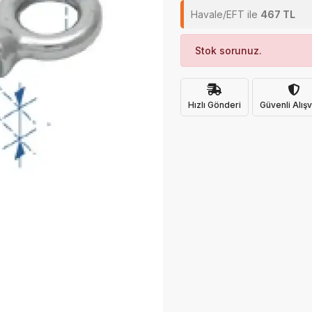
Havale/EFT ile
467 TL
Stok sorunuz.
Hızlı Gönderi
Güvenli Alışv