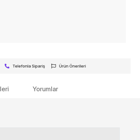
Telefonla Sipariş
Ürün Önerileri
eri
Yorumlar