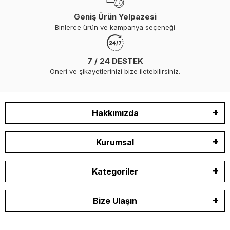
Geniş Ürün Yelpazesi
Binlerce ürün ve kampanya seçeneği
7 / 24 DESTEK
Öneri ve şikayetlerinizi bize iletebilirsiniz.
Hakkımızda
Kurumsal
Kategoriler
Bize Ulaşın