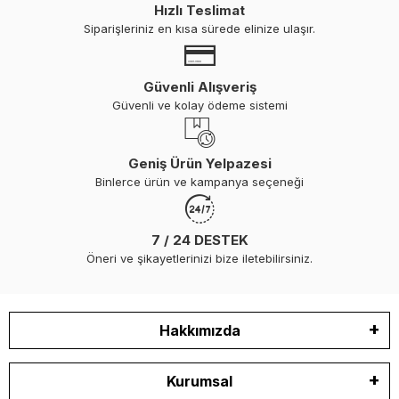
Hızlı Teslimat
Siparişleriniz en kısa sürede elinize ulaşır.
Güvenli Alışveriş
Güvenli ve kolay ödeme sistemi
Geniş Ürün Yelpazesi
Binlerce ürün ve kampanya seçeneği
7 / 24 DESTEK
Öneri ve şikayetlerinizi bize iletebilirsiniz.
Hakkımızda
Kurumsal