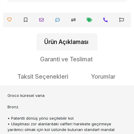
Ürün Açıklaması
Garanti ve Teslimat
Taksit Seçenekleri
Yorumlar
Groco küresel vana
Bronz.
• Patentli dönüş yönü seçilebilir kol
• Ulaşılması zor alanlardaki valfleri harekete geçirmeye
yardımcı olmak için kol üstünde bulunan standart mandal