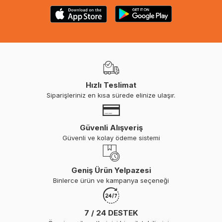
Hızlı Teslimat
Siparişleriniz en kısa sürede elinize ulaşır.
Güvenli Alışveriş
Güvenli ve kolay ödeme sistemi
Geniş Ürün Yelpazesi
Binlerce ürün ve kampanya seçeneği
7 / 24 DESTEK