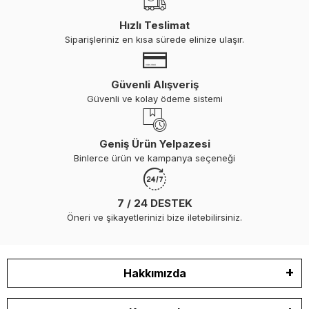
Hızlı Teslimat
Siparişleriniz en kısa sürede elinize ulaşır.
Güvenli Alışveriş
Güvenli ve kolay ödeme sistemi
Geniş Ürün Yelpazesi
Binlerce ürün ve kampanya seçeneği
7 / 24 DESTEK
Öneri ve şikayetlerinizi bize iletebilirsiniz.
Hakkımızda