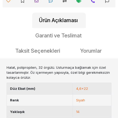
Ürün Açıklaması
Garanti ve Teslimat
Taksit Seçenekleri
Yorumlar
Halat, polipropilen, 32 örgülü. Usturmaça bağlamak için özel
tasarlanmıştır. Öz içermeyen yapısıyla, özel bilgi gerekmeksizin
kolayca örülür.
Düz Ebat (mm)
4,6x22
Renk
Siyah
Yaklaşık
14