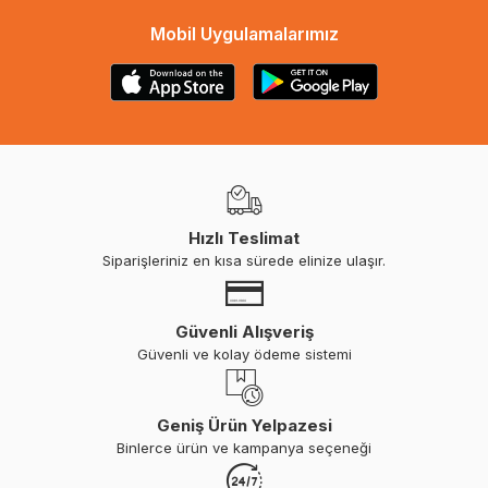
Mobil Uygulamalarımız
Hızlı Teslimat
Siparişleriniz en kısa sürede elinize ulaşır.
Güvenli Alışveriş
Güvenli ve kolay ödeme sistemi
Geniş Ürün Yelpazesi
Binlerce ürün ve kampanya seçeneği