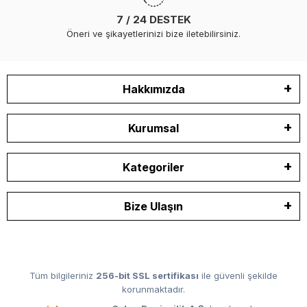
7 / 24 DESTEK
Öneri ve şikayetlerinizi bize iletebilirsiniz.
Hakkımızda
Kurumsal
Kategoriler
Bize Ulaşın
Tüm bilgileriniz
256-bit SSL sertifikası
ile güvenli şekilde
korunmaktadır.