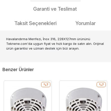
Garanti ve Teslimat
Taksit Seçenekleri
Yorumlar
Havalandırma Menfezi, İnox 316, 228X127mm ürününü
Teknene.com'da uygun fiyat ve hızlı kargo ile satın alın. Orijinal
ürün garantisi ve uzman destek için bizi arayın.
Benzer Ürünler
%7
%7