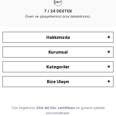
7 / 24 DESTEK
Öneri ve şikayetlerinizi bize iletebilirsiniz.
Hakkımızda
Kurumsal
Kategoriler
Bize Ulaşın
Tüm bilgileriniz
256-bit SSL sertifikası
ile güvenli şekilde
korunmaktadır.