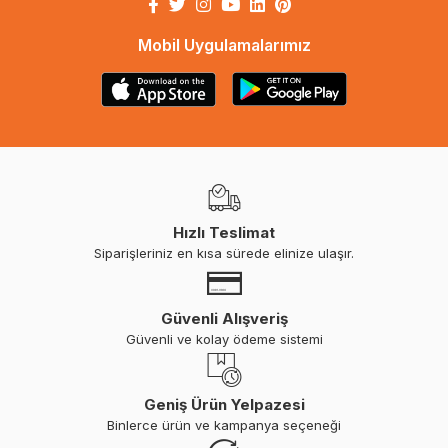
Mobil Uygulamalarımız
Hızlı Teslimat
Siparişleriniz en kısa sürede elinize ulaşır.
Güvenli Alışveriş
Güvenli ve kolay ödeme sistemi
Geniş Ürün Yelpazesi
Binlerce ürün ve kampanya seçeneği