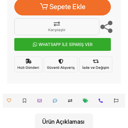
Sepete Ekle
Karşılaştır
WHATSAPP İLE SİPARİŞ VER
Hızlı Gönderi
Güvenli Alışveriş
İade ve Değişim
Ürün Açıklaması