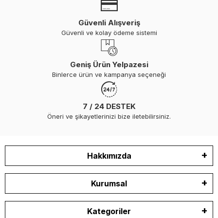
Güvenli Alışveriş
Güvenli ve kolay ödeme sistemi
Geniş Ürün Yelpazesi
Binlerce ürün ve kampanya seçeneği
7 / 24 DESTEK
Öneri ve şikayetlerinizi bize iletebilirsiniz.
Hakkımızda
Kurumsal
Kategoriler