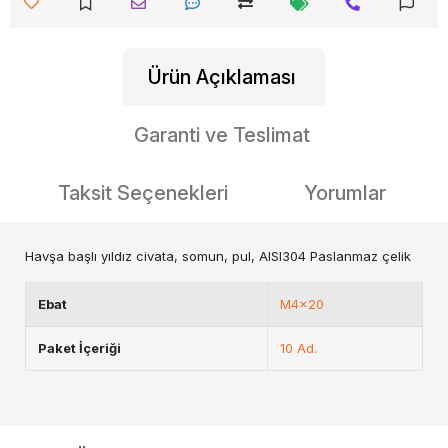
Ürün Açıklaması
Garanti ve Teslimat
Taksit Seçenekleri
Yorumlar
Havşa başlı yıldız civata, somun, pul, AISI304 Paslanmaz çelik
Ebat
M4x20
Paket İçeriği
10 Ad.