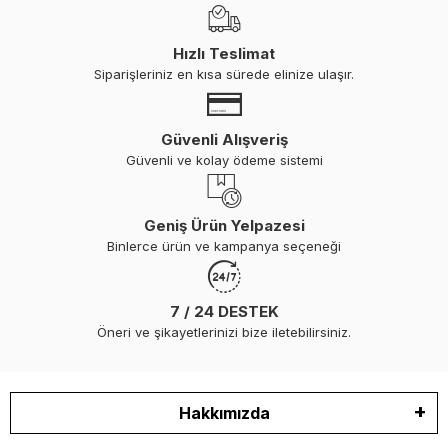
Hızlı Teslimat
Siparişleriniz en kısa sürede elinize ulaşır.
Güvenli Alışveriş
Güvenli ve kolay ödeme sistemi
Geniş Ürün Yelpazesi
Binlerce ürün ve kampanya seçeneği
7 / 24 DESTEK
Öneri ve şikayetlerinizi bize iletebilirsiniz.
Hakkımızda