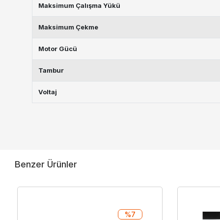
Maksimum Çalışma Yükü
Maksimum Çekme
Motor Gücü
Tambur
Voltaj
Benzer Ürünler
%7