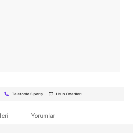
Telefonla Sipariş
Ürün Önerileri
eri
Yorumlar