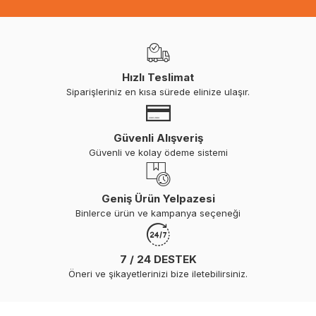
Hızlı Teslimat
Siparişleriniz en kısa sürede elinize ulaşır.
Güvenli Alışveriş
Güvenli ve kolay ödeme sistemi
Geniş Ürün Yelpazesi
Binlerce ürün ve kampanya seçeneği
7 / 24 DESTEK
Öneri ve şikayetlerinizi bize iletebilirsiniz.