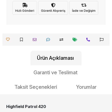
Hızlı Gönderi
Güvenli Alışveriş
İade ve Değişim
Ürün Açıklaması
Garanti ve Teslimat
Taksit Seçenekleri
Yorumlar
Highfield Patrol 420